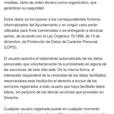
medidas, tanto de orden técnico como organizativo, que
garanticen su seguridad.
Estos datos se incorporan a los correspondientes ficheros
informatizados del Ayuntamiento y en ningún caso serán
utilizados para fines comerciales o se entregarán a terceras
partes, de acuerdo con la Ley Orgánica 15/1999, de 13 de
diciembre, de Protección de Datos de Carácter Personal
(LOPD).
El usuario autoriza el tratamiento automatizado de los datos
personales que voluntariamente ha suministrado en alguna de
las secciones de este sitio web. De la misma forma, el
interesado responderá de la veracidad de los datos facilitados,
reservándose esta Institución el derecho a excluir de los
servicios registrados a todo usuario que haya facilitado datos
falsos, sin perjuicio de las demás acciones que procedan en
Derecho.
Cualquier usuario registrado puede en cualquier momento