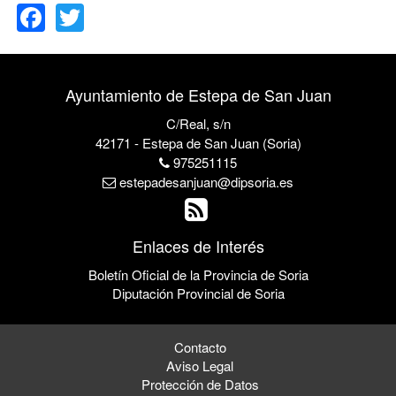
Ayuntamiento de Estepa de San Juan
C/Real, s/n
42171 - Estepa de San Juan (Soria)
975251115
estepadesanjuan@dipsoria.es
Enlaces de Interés
Boletín Oficial de la Provincia de Soria
Diputación Provincial de Soria
Contacto
Aviso Legal
Protección de Datos