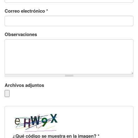
Correo electrónico
*
Observaciones
Archivos adjuntos
¿Qué código se muestra en la imagen?
*